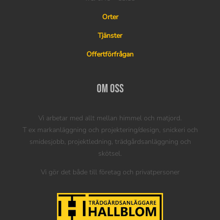
Orter
Tjänster
Offertförfrågan
Om oss
Vi arbetar med allt mellan himmel och matjord.
T ex markanläggning och projektering/design, snickeri och
smidesjobb, projektledning, trädgårdsanläggning och
skötsel.
Vi gör det både till företag och privatpersoner