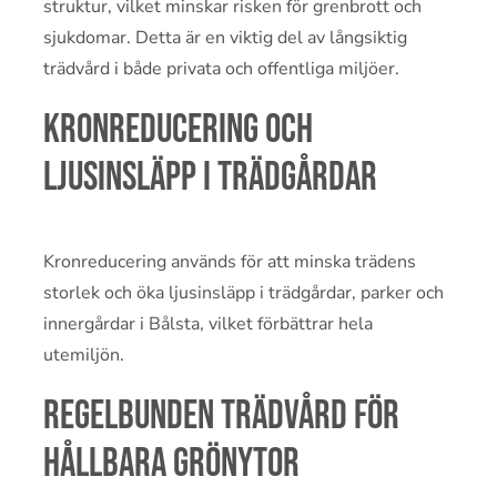
struktur, vilket minskar risken för grenbrott och
sjukdomar. Detta är en viktig del av långsiktig
trädvård i både privata och offentliga miljöer.
Kronreducering och
ljusinsläpp i trädgårdar
Kronreducering används för att minska trädens
storlek och öka ljusinsläpp i trädgårdar, parker och
innergårdar i Bålsta, vilket förbättrar hela
utemiljön.
Regelbunden trädvård för
hållbara grönytor