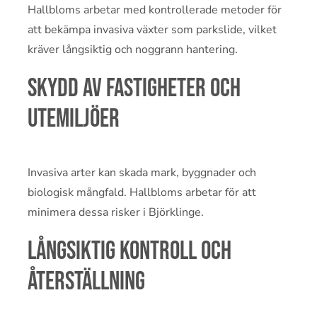
Hallbloms arbetar med kontrollerade metoder för
att bekämpa invasiva växter som parkslide, vilket
kräver långsiktig och noggrann hantering.
Skydd av fastigheter och
utemiljöer
Invasiva arter kan skada mark, byggnader och
biologisk mångfald. Hallbloms arbetar för att
minimera dessa risker i Björklinge.
Långsiktig kontroll och
återställning