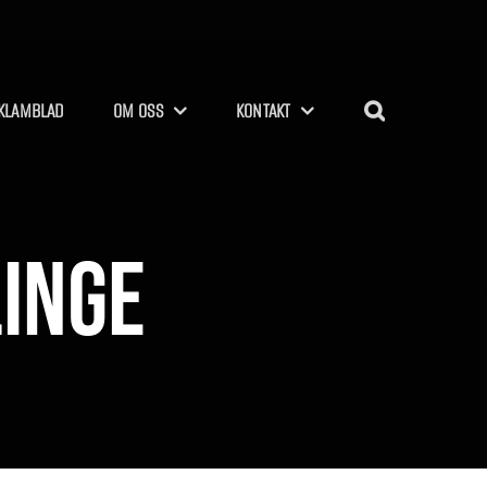
KLAMBLAD
OM OSS
KONTAKT
linge