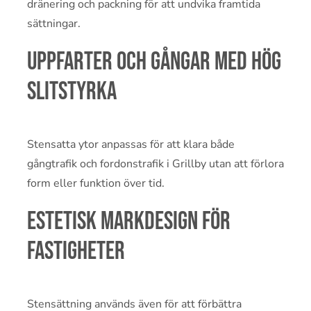
dränering och packning för att undvika framtida
sättningar.
Uppfarter och gångar med hög
slitstyrka
Stensatta ytor anpassas för att klara både
gångtrafik och fordonstrafik i Grillby utan att förlora
form eller funktion över tid.
Estetisk markdesign för
fastigheter
Stensättning används även för att förbättra