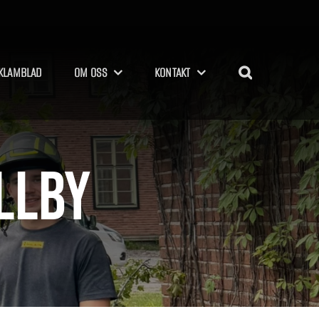
KLAMBLAD
OM OSS
KONTAKT
llby