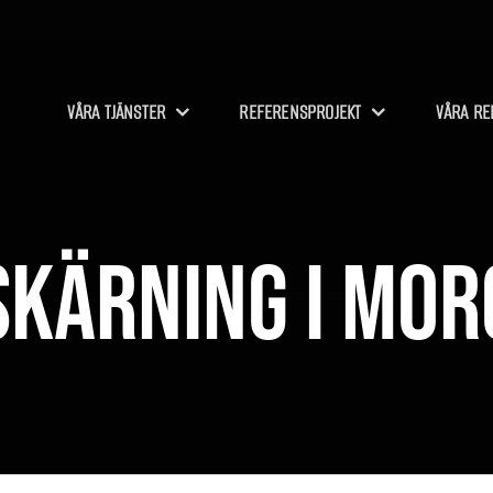
VÅRA TJÄNSTER
REFERENSPROJEKT
VÅRA RE
kärning i Mo