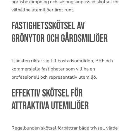
ogräsbekämpning och säsongsanpassad skötsel för
välhållna utemiljöer året runt.
Fastighetsskötsel av
grönytor och gårdsmiljöer
Tjänsten riktar sig till bostadsområden, BRF och
kommersiella fastigheter som vill ha en
professionell och representativ utemiljö.
Effektiv skötsel för
attraktiva utemiljöer
Regelbunden skötsel förbättrar både trivsel, värde