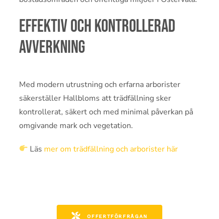
Effektiv och kontrollerad
avverkning
Med modern utrustning och erfarna arborister
säkerställer Hallbloms att trädfällning sker
kontrollerat, säkert och med minimal påverkan på
omgivande mark och vegetation.
Läs
mer om trädfällning och arborister här
OFFERTFÖRFRÅGAN