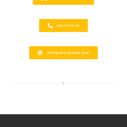
018-13 99 50
INFO@HALLBLOMS.COM