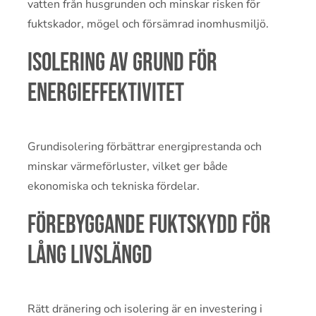
vatten från husgrunden och minskar risken för
fuktskador, mögel och försämrad inomhusmiljö.
Isolering av grund för
energieffektivitet
Grundisolering förbättrar energiprestanda och
minskar värmeförluster, vilket ger både
ekonomiska och tekniska fördelar.
Förebyggande fuktskydd för
lång livslängd
Rätt dränering och isolering är en investering i