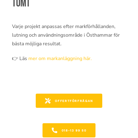
tomt
Varje projekt anpassas efter markförhållanden,
lutning och användningsområde i Östhammar för
bästa möjliga resultat.
👉 Läs
mer om markanläggning här.
OFFERTFÖRFRÅGAN
018-13 99 50