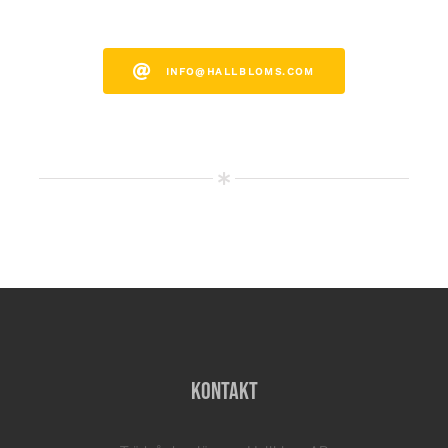
INFO@HALLBLOMS.COM
Kontakt