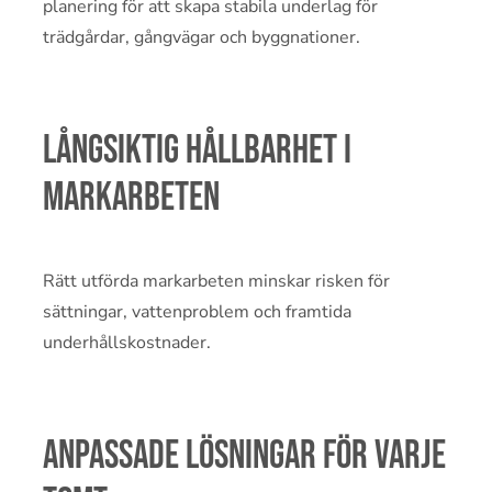
planering för att skapa stabila underlag för
trädgårdar, gångvägar och byggnationer.
Långsiktig hållbarhet i
markarbeten
Rätt utförda markarbeten minskar risken för
sättningar, vattenproblem och framtida
underhållskostnader.
Anpassade lösningar för varje