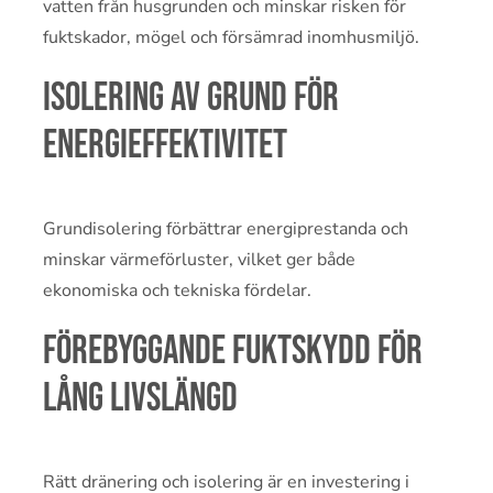
vatten från husgrunden och minskar risken för
fuktskador, mögel och försämrad inomhusmiljö.
Isolering av grund för
energieffektivitet
Grundisolering förbättrar energiprestanda och
minskar värmeförluster, vilket ger både
ekonomiska och tekniska fördelar.
Förebyggande fuktskydd för
lång livslängd
Rätt dränering och isolering är en investering i