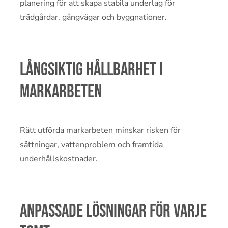
planering för att skapa stabila underlag för
trädgårdar, gångvägar och byggnationer.
Långsiktig hållbarhet i
markarbeten
Rätt utförda markarbeten minskar risken för
sättningar, vattenproblem och framtida
underhållskostnader.
Anpassade lösningar för varje