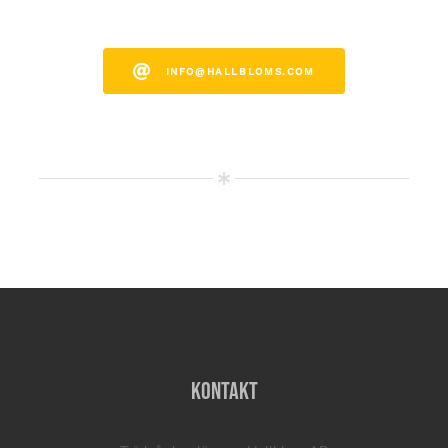
INFO@HALLBLOMS.COM
Kontakt