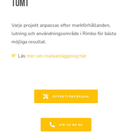
tomt
Varje projekt anpassas efter markförhållanden,
lutning och användningsområde i Rimbo för bästa
möjliga resultat.
Läs
mer om markanläggning här.
OFFERTFÖRFRÅGAN
018-13 99 50