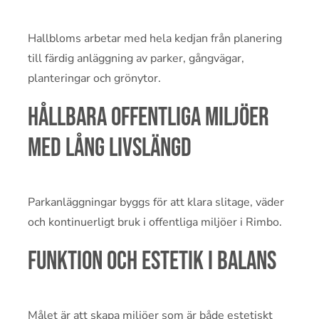
Hallbloms arbetar med hela kedjan från planering
till färdig anläggning av parker, gångvägar,
planteringar och grönytor.
Hållbara offentliga miljöer
med lång livslängd
Parkanläggningar byggs för att klara slitage, väder
och kontinuerligt bruk i offentliga miljöer i Rimbo.
Funktion och estetik i balans
Målet är att skapa miljöer som är både estetiskt