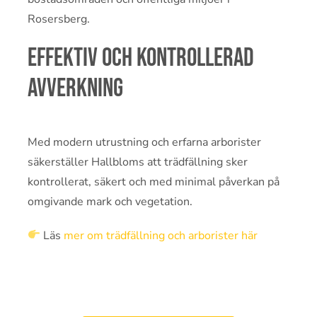
Rosersberg.
Effektiv och kontrollerad
avverkning
Med modern utrustning och erfarna arborister
säkerställer Hallbloms att trädfällning sker
kontrollerat, säkert och med minimal påverkan på
omgivande mark och vegetation.
Läs
mer om trädfällning och arborister här