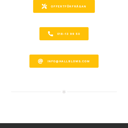
OFFERTFÖRFRÅGAN
018-13 99 50
INFO@HALLBLOMS.COM