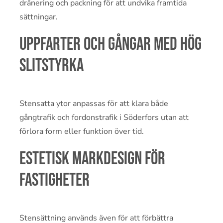
dränering och packning för att undvika framtida
sättningar.
Uppfarter och gångar med hög
slitstyrka
Stensatta ytor anpassas för att klara både
gångtrafik och fordonstrafik i Söderfors utan att
förlora form eller funktion över tid.
Estetisk markdesign för
fastigheter
Stensättning används även för att förbättra