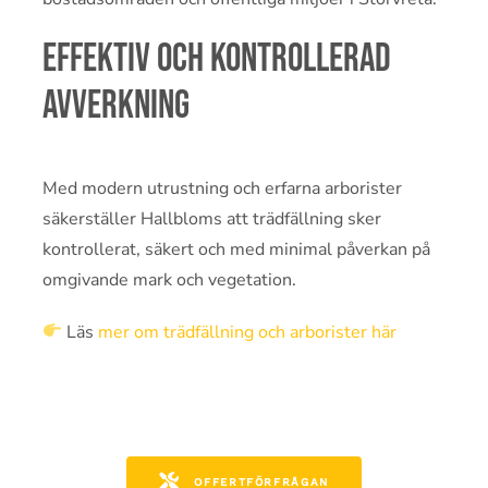
Effektiv och kontrollerad
avverkning
Med modern utrustning och erfarna arborister
säkerställer Hallbloms att trädfällning sker
kontrollerat, säkert och med minimal påverkan på
omgivande mark och vegetation.
Läs
mer om trädfällning och arborister här
OFFERTFÖRFRÅGAN