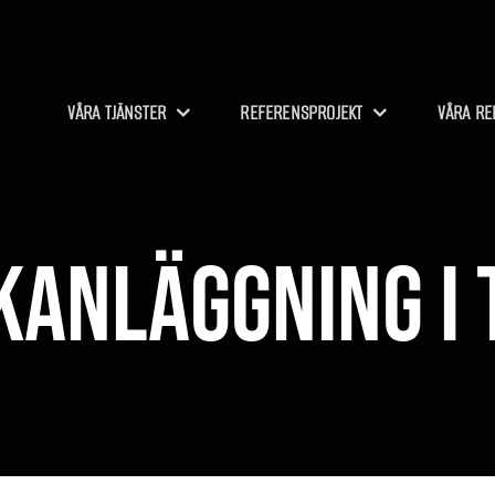
VÅRA TJÄNSTER
REFERENSPROJEKT
VÅRA RE
anläggning i 