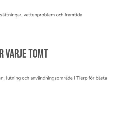
 sättningar, vattenproblem och framtida
r varje tomt
en, lutning och användningsområde i Tierp för bästa