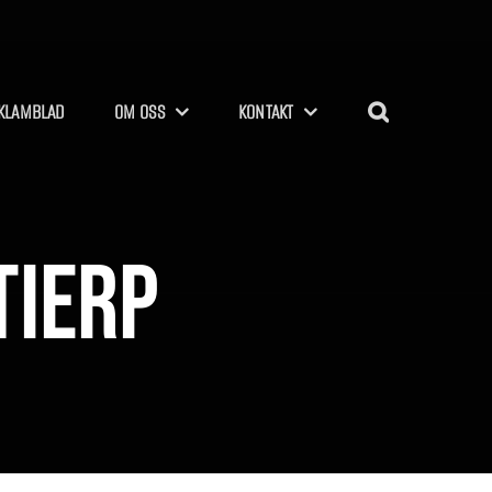
KLAMBLAD
OM OSS
KONTAKT
Tierp