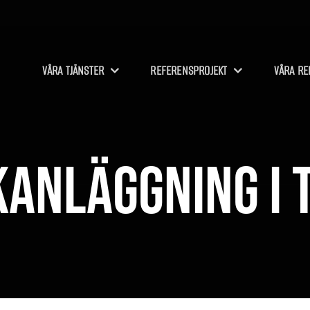
VÅRA TJÄNSTER
REFERENSPROJEKT
VÅRA RE
anläggning i 