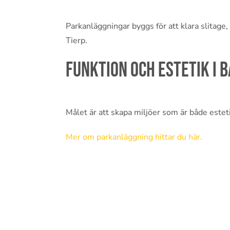
Parkanläggningar byggs för att klara slitage, 
Tierp.
Funktion och estetik i 
Målet är att skapa miljöer som är både estetis
Mer om parkanläggning hittar du här.