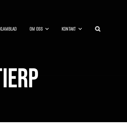
KLAMBLAD
OM OSS
KONTAKT
Tierp