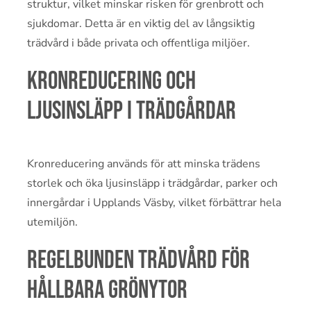
struktur, vilket minskar risken för grenbrott och
sjukdomar. Detta är en viktig del av långsiktig
trädvård i både privata och offentliga miljöer.
Kronreducering och
ljusinsläpp i trädgårdar
Kronreducering används för att minska trädens
storlek och öka ljusinsläpp i trädgårdar, parker och
innergårdar i Upplands Väsby, vilket förbättrar hela
utemiljön.
Regelbunden trädvård för
hållbara grönytor