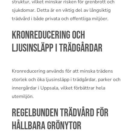
struktur, vilket minskar risken för grenbrott och
sjukdomar. Detta är en viktig del av långsiktig
trädvård i både privata och offentliga miljöer.
Kronreducering och
ljusinsläpp i trädgårdar
Kronreducering används för att minska trädens
storlek och öka ljusinsläpp i trädgårdar, parker och
innergårdar i Uppsala, vilket förbättrar hela
utemiljön.
Regelbunden trädvård för
hållbara grönytor