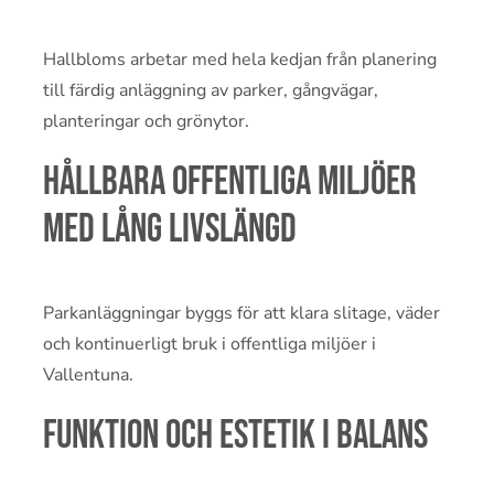
Hallbloms arbetar med hela kedjan från planering
till färdig anläggning av parker, gångvägar,
planteringar och grönytor.
Hållbara offentliga miljöer
med lång livslängd
Parkanläggningar byggs för att klara slitage, väder
och kontinuerligt bruk i offentliga miljöer i
Vallentuna.
Funktion och estetik i balans