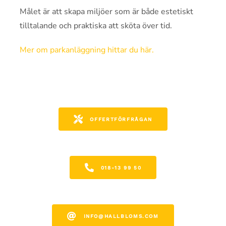
Målet är att skapa miljöer som är både estetiskt
tilltalande och praktiska att sköta över tid.
Mer om parkanläggning hittar du här.
OFFERTFÖRFRÅGAN
018-13 99 50
INFO@HALLBLOMS.COM