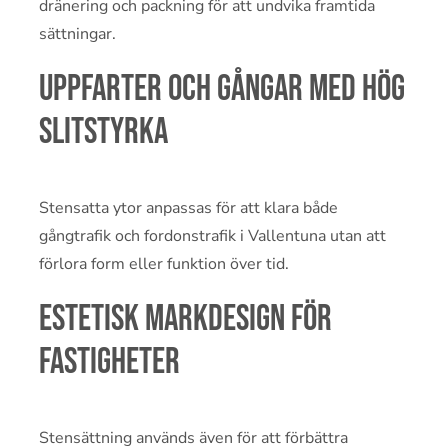
dränering och packning för att undvika framtida
sättningar.
Uppfarter och gångar med hög
slitstyrka
Stensatta ytor anpassas för att klara både
gångtrafik och fordonstrafik i Vallentuna utan att
förlora form eller funktion över tid.
Estetisk markdesign för
fastigheter
Stensättning används även för att förbättra