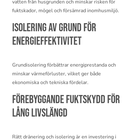
vatten från husgrunden och minskar risken för
fuktskador, mögel och försämrad inomhusmiljö.
Isolering av grund för
energieffektivitet
Grundisolering förbättrar energiprestanda och
minskar värmeförluster, vilket ger både
ekonomiska och tekniska fördelar.
Förebyggande fuktskydd för
lång livslängd
Rätt dränering och isolering är en investering i