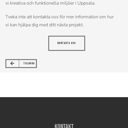
vi kreativa och funktionella miljöer i Uppsala.
Tveka inte att kontakta oss för mer information om hur
vi kan hjälpa dig med ditt nästa projekt.
KONTAKTA OSS
TILLBAKA
Kontakt