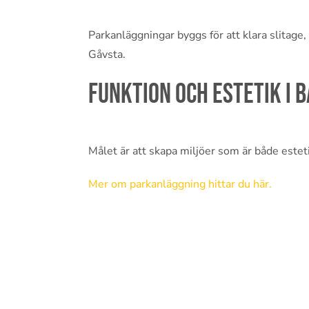
Parkanläggningar byggs för att klara slitage, 
Gåvsta.
Funktion och estetik i 
Målet är att skapa miljöer som är både estetis
Mer om parkanläggning hittar du här.